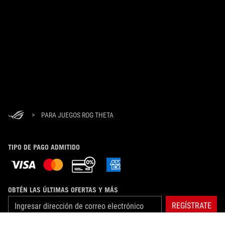
>
PARA JUEGOS ROG THETA
TIPO DE PAGO ADMITIDO
OBTÉN LAS ÚLTIMAS OFERTAS Y MÁS
REGÍSTRATE