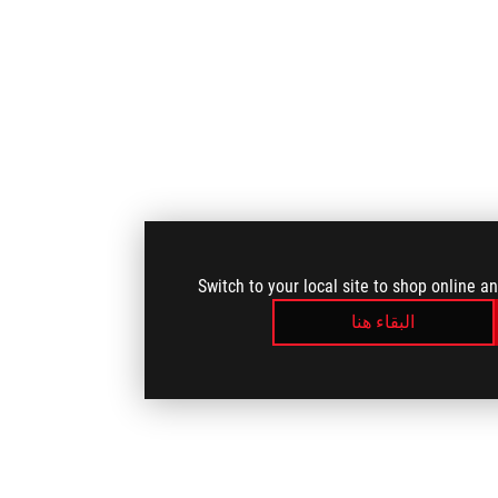
Switch to your local site to shop online a
البقاء هنا