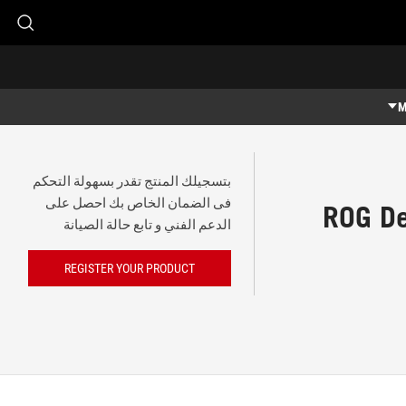
M
بتسجيلك المنتج تقدر بسهولة التحكم
فى الضمان الخاص بك احصل على
ROG De
الدعم الفني و تابع حالة الصيانة
REGISTER YOUR PRODUCT