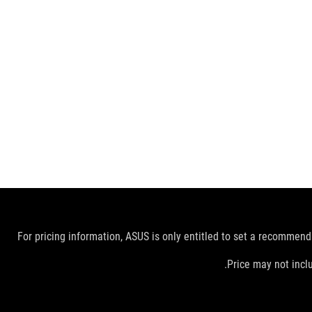
For pricing information, ASUS is only entitled to set a recommendat
Price may not incl