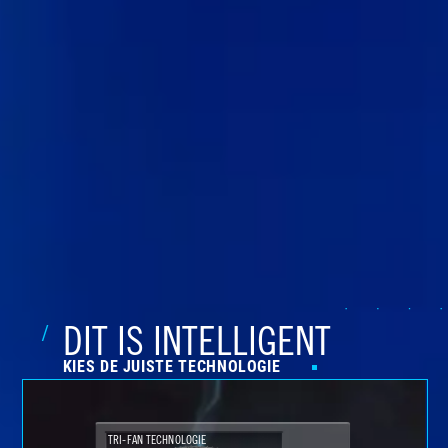
DIT IS INTELLIGENT
KIES DE JUISTE TECHNOLOGIE
TRI-FAN TECHNOLOGIE