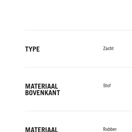
TYPE
Zacht
MATERIAAL
Stof
BOVENKANT
MATERIAAL
Rubber