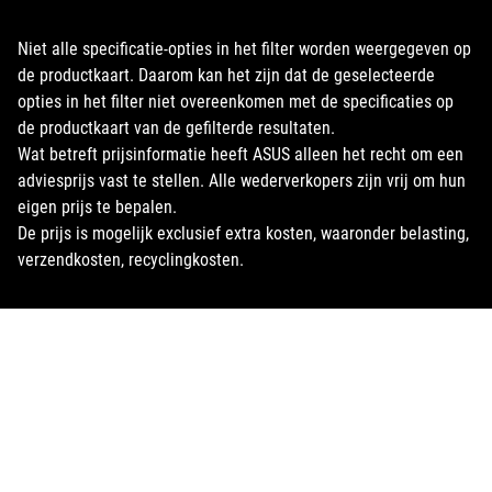
Niet alle specificatie-opties in het filter worden weergegeven op
de productkaart. Daarom kan het zijn dat de geselecteerde
opties in het filter niet overeenkomen met de specificaties op
de productkaart van de gefilterde resultaten.
Wat betreft prijsinformatie heeft ASUS alleen het recht om een
adviesprijs vast te stellen. Alle wederverkopers zijn vrij om hun
eigen prijs te bepalen.
De prijs is mogelijk exclusief extra kosten, waaronder belasting,
verzendkosten, recyclingkosten.