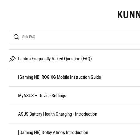
KUN
Search
Laptop Frequently Asked Question (FAQ)
[Gaming NB] ROG XG Mobile Instruction Guide
MyASUS – Device Settings
ASUS Battery Health Charging - Introduction
[Gaming NB] Dolby Atmos Introduction