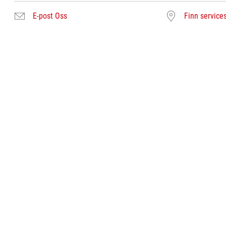
E-post Oss
Finn service