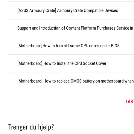
[ASUS Armoury Crate] Armoury Crate Compatible Devices
Support and Introduction of Content Platform Purchases Service in
[Motherboard]How to turn off some CPU cores under BIOS
[Motherboard] How to Install the CPU Socket Cover
[Motherboard] How to replace CMOS battery on motherboard when i
LAS
Trenger du hjelp?