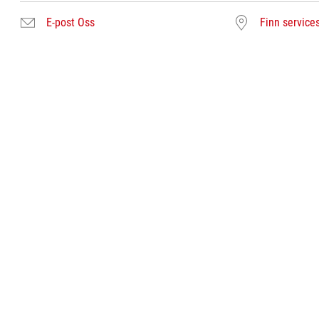
E-post Oss
Finn service