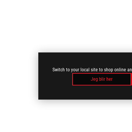
Switch to your local site to shop online a
Jeg blir her