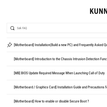
KUN
Search
[Motherboard] Installation(Build a new PC) and Frequently Asked 
[Motherboard] Introduction to the Chassis Intrusion Detection Func
[MB] BIOS Update Required Message When Launching Call of Duty
[Motherboard / Graphics Card] Installation Guide and Precautions f
[Motherboard] How to enable or disable Secure Boot ?