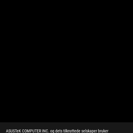
ASUSTeK COMPUTER INC. og dets tilknyttede selskaper bruker