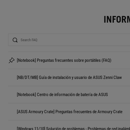
INFOR
Search
[Notebook] Preguntas frecuentes sobre portátiles (FAQ)
[NB/DT/MB] Guía de instalación y usuario de ASUS Zenni Claw
[Notebook] Centro de información de batería de ASUS
[ASUS Armoury Crate] Preguntas frecuentes de Armoury Crate
[Windows 11/10] Solución de problemas - Problemas de red inalámb