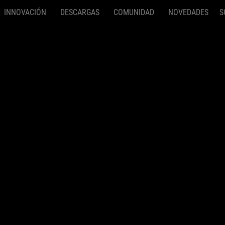
INNOVACIÓN
DESCARGAS
COMUNIDAD
NOVEDADES
S