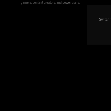
gamers, content creators, and power users.
Switch 