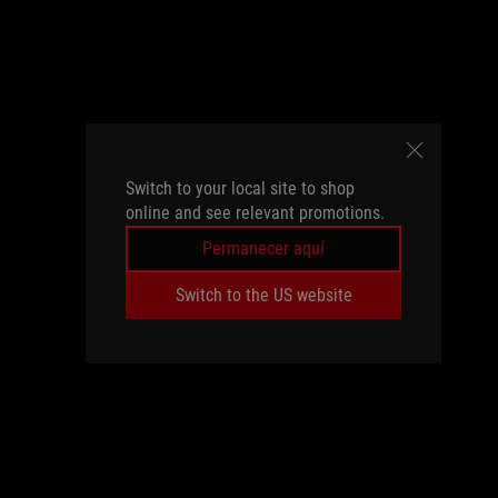
Switch to your local site to shop
online and see relevant promotions.
Permanecer aquí
Switch to the US website