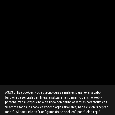
ASUS utiliza cookies y otras tecnologías similares para llevar a cabo
funciones esenciales en línea, analizar el rendimiento del sitio web y
personalizar su experiencia en línea con anuncios y otras características.
>
GAMING ROG ZEPHYRUS S GX502
Si acepta todas las cookies y tecnologías similares, haga clic en "Aceptar
todas". Al hacer clic en "Configuración de cookies", podrá elegir qué