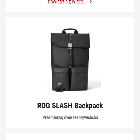
DOWIEDZ SIĘ WIĘCEJ
ROG SLASH Backpack
Przemierzaj dwie rzeczywistości