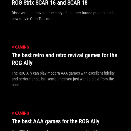
ROG Strix SCAR 16 and SCAR 18
Discover the amazing true story of a gamer turned pro racer in the
new movie Gran Turismo.
//
GAMING
The best retro and retro revival games for the
ROG Ally
The ROG Ally can play modern AAA games with excellent fidelity
and performance, but sometimes you just want a blast from the
past.
//
GAMING
The best AAA games for the ROG Ally