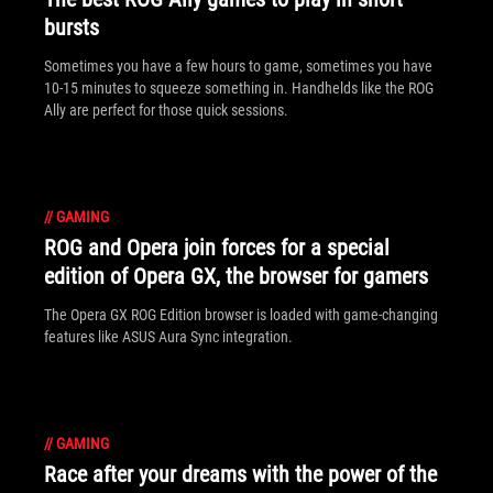
bursts
Sometimes you have a few hours to game, sometimes you have
10-15 minutes to squeeze something in. Handhelds like the ROG
Ally are perfect for those quick sessions.
//
GAMING
ROG and Opera join forces for a special
edition of Opera GX, the browser for gamers
The Opera GX ROG Edition browser is loaded with game-changing
features like ASUS Aura Sync integration.
//
GAMING
Race after your dreams with the power of the