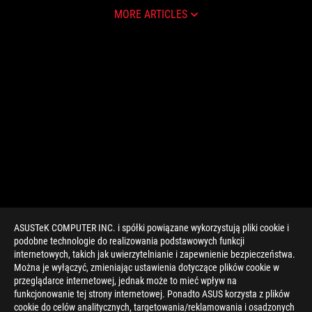
MORE ARTICLES
ASUSTeK COMPUTER INC. i spółki powiązane wykorzystują pliki cookie i
podobne technologie do realizowania podstawowych funkcji
internetowych, takich jak uwierzytelnianie i zapewnienie bezpieczeństwa.
Można je wyłączyć, zmieniając ustawienia dotyczące plików cookie w
przeglądarce internetowej, jednak może to mieć wpływ na
funkcjonowanie tej strony internetowej. Ponadto ASUS korzysta z plików
cookie do celów analitycznych, targetowania/reklamowania i osadzonych