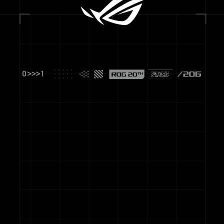
ASUS
Footer