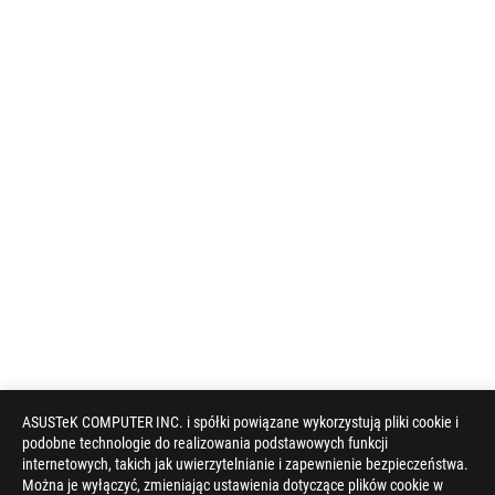
ASUSTeK COMPUTER INC. i spółki powiązane wykorzystują pliki cookie i
podobne technologie do realizowania podstawowych funkcji
internetowych, takich jak uwierzytelnianie i zapewnienie bezpieczeństwa.
Można je wyłączyć, zmieniając ustawienia dotyczące plików cookie w