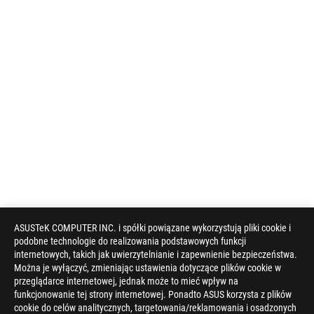
ASUSTeK COMPUTER INC. i spółki powiązane wykorzystują pliki cookie i
podobne technologie do realizowania podstawowych funkcji
internetowych, takich jak uwierzytelnianie i zapewnienie bezpieczeństwa.
Można je wyłączyć, zmieniając ustawienia dotyczące plików cookie w
przeglądarce internetowej, jednak może to mieć wpływ na
funkcjonowanie tej strony internetowej. Ponadto ASUS korzysta z plików
cookie do celów analitycznych, targetowania/reklamowania i osadzonych