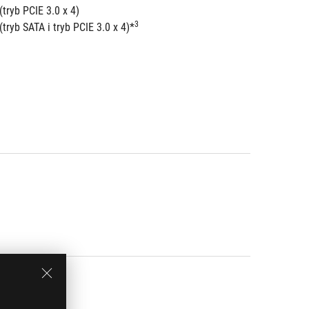
tryb PCIE 3.0 x 4)
3
ryb SATA i tryb PCIE 3.0 x 4)*