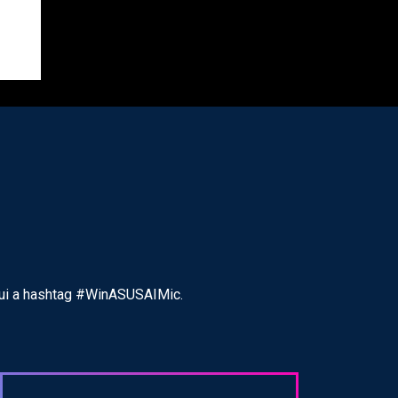
clui a hashtag #WinASUSAIMic.