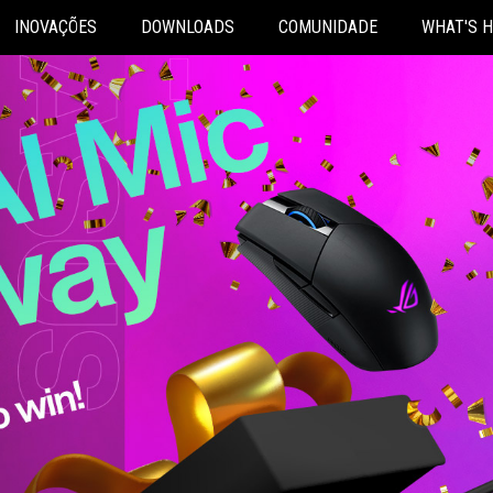
INOVAÇÕES
DOWNLOADS
COMUNIDADE
WHAT'S 