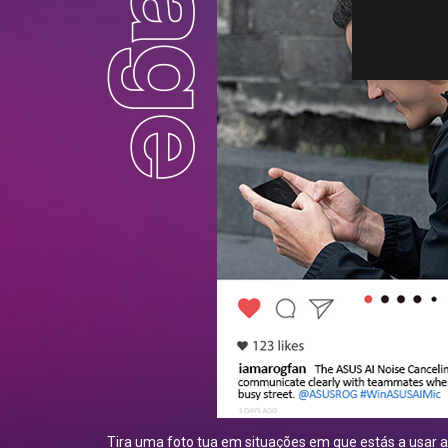
Tira uma foto tua em situações em que estás a usar a 