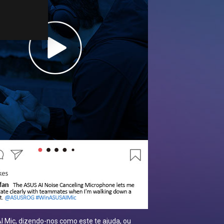
I Mic, dizendo-nos como este te ajuda, ou