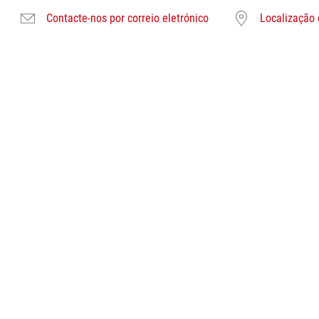
Contacte-nos por correio eletrónico
Localização 