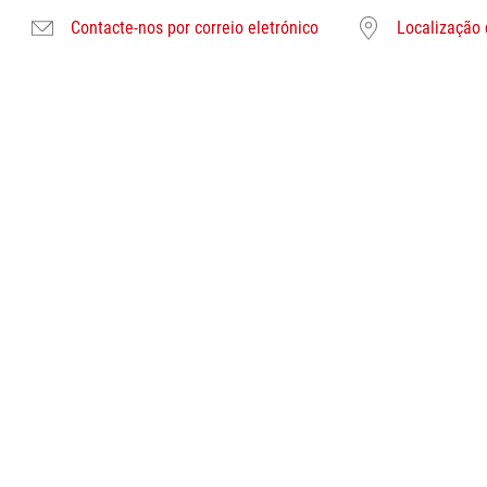
Contacte-nos por correio eletrónico
Localização 