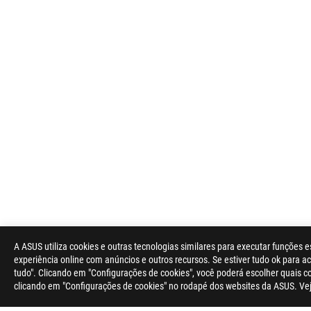
A ASUS utiliza cookies e outras tecnologias similares para executar funções e
experiência online com anúncios e outros recursos. Se estiver tudo ok para ace
tudo". Clicando em "Configurações de cookies", você poderá escolher quais 
clicando em "Configurações de cookies" no rodapé dos websites da ASUS. Ve