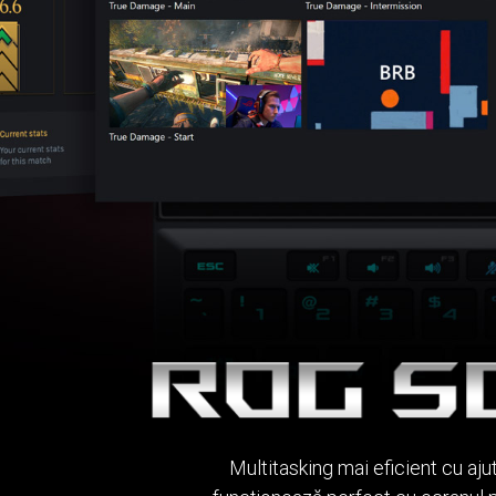
Multitasking mai eficient cu aju