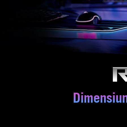
Dimensiun