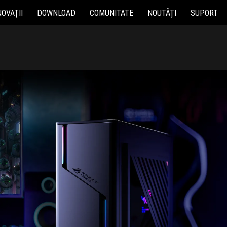
NOVAȚII
DOWNLOAD
COMUNITATE
NOUTĂȚI
SUPORT