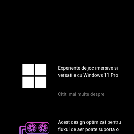
Experiente de joc imersive si
versatile cu Windows 11 Pro
Cititi mai multe despre
Acest design optimizat pentru
fluxul de aer poate suporta o