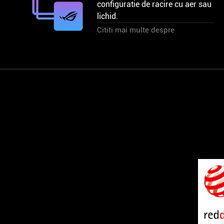
configuratie de racire cu aer sau
lichid.
Cititi mai multe despre