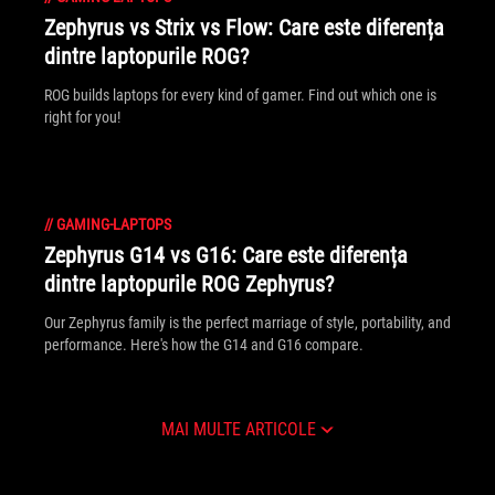
Zephyrus vs Strix vs Flow: Care este diferența
dintre laptopurile ROG?
ROG builds laptops for every kind of gamer. Find out which one is
right for you!
//
GAMING-LAPTOPS
Zephyrus G14 vs G16: Care este diferența
dintre laptopurile ROG Zephyrus?
Our Zephyrus family is the perfect marriage of style, portability, and
performance. Here's how the G14 and G16 compare.
MAI MULTE ARTICOLE