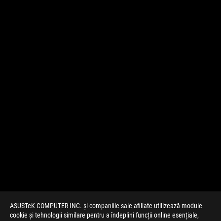
ASUSTeK COMPUTER INC. și companiile sale afiliate utilizează module
cookie și tehnologii similare pentru a îndeplini funcții online esențiale,