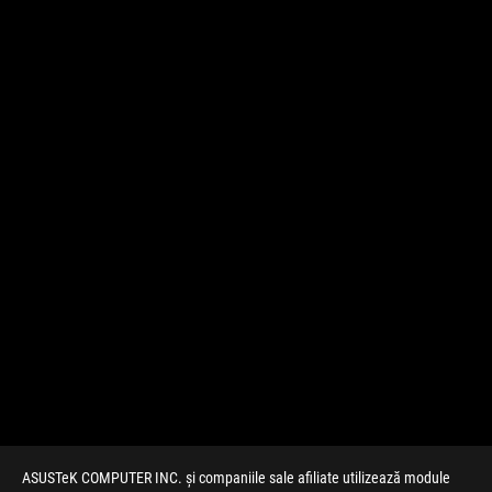
ASUSTeK COMPUTER INC. și companiile sale afiliate utilizează module