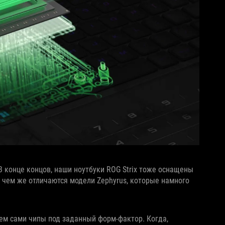
В конце концов, наши ноутбуки ROG Strix тоже оснащены
 чем же отличаются модели Zephyrus, которые намного
аем сами чипы под заданный форм-фактор. Когда,