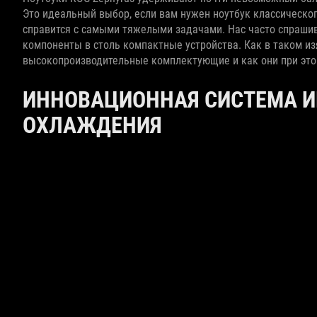
Это идеальный выбор, если вам нужен ноутбук классическог
справится с самыми тяжелыми задачами. Нас часто спраши
компоненты в столь компактные устройства. Как в таком 
высокопроизводительные комплектующие и как они при это
ИННОВАЦИОННАЯ СИСТЕМА И
ОХЛАЖДЕНИЯ