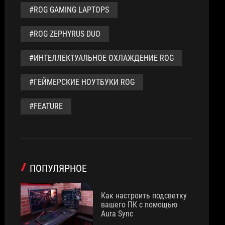
#ROG GAMING LAPTOPS
#ROG ZEPHYRUS DUO
#ИНТЕЛЛЕКТУАЛЬНОЕ ОХЛАЖДЕНИЕ ROG
#ГЕЙМЕРСКИЕ НОУТБУКИ ROG
#FEATURE
ПОПУЛЯРНОЕ
Как настроить подсветку
вашего ПК с помощью
Aura Sync