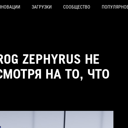
ННОВАЦИИ
ЗАГРУЗКИ
СООБЩЕСТВО
ПОПУЛЯРНО
ROG ZEPHYRUS НЕ
МОТРЯ НА ТО, ЧТО