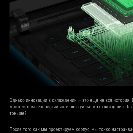
Однако инновации в охлаждении — это еще не вся история. 
множеством технологий интеллектуального охлаждения. Так
тоньше?
После того как мы проектируем корпус, мы тонко настраив