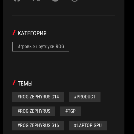
КАТЕГОРИЯ
Игровые ноутбуки ROG
ТЕМЫ
#ROG ZEPHYRUS G14
#PRODUCT
#ROG ZEPHYRUS
#TGP
#ROG ZEPHYRUS G16
#LAPTOP GPU