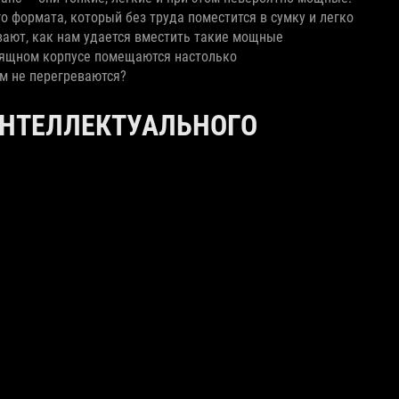
о формата, который без труда поместится в сумку и легко
вают, как нам удается вместить такие мощные
изящном корпусе помещаются настолько
м не перегреваются?
НТЕЛЛЕКТУАЛЬНОГО