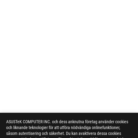
ASUSTeK COMPUTER INC. och dess anknutna företag använder cookies
och liknande teknologier för att utföra nödvändiga onlinefunktioner,
såsom autentisering och säkerhet. Du kan avaktivera dessa cookies