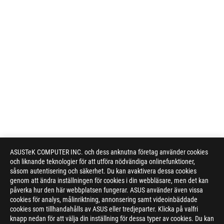
ASUSTeK COMPUTER INC. och dess anknutna företag använder cookies
och liknande teknologier för att utföra nödvändiga onlinefunktioner,
såsom autentisering och säkerhet. Du kan avaktivera dessa cookies
genom att ändra inställningen för cookies i din webbläsare, men det kan
påverka hur den här webbplatsen fungerar. ASUS använder även vissa
cookies för analys, målinriktning, annonsering samt videoinbäddade
cookies som tillhandahålls av ASUS eller tredjeparter. Klicka på valfri
knapp nedan för att välja din inställning för dessa typer av cookies. Du kan