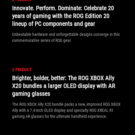
Innovate. Perform. Dominate: Celebrate 20
years of gaming with the ROG Edition 20
lineup of PC components and gear
Unbeatable hardware and unforgettable designs converge in this
commemorative series of ROG gear.
//
PRODUCT
Brighter, bolder, better: The ROG XBOX Ally
X20 bundles a larger OLED display with AR
gaming glasses
The ROG XBOX Ally X20 bundle packs a new, improved ROG XBOX
Ally with a 7.4-inch OLED display and specialty ROG XREAL R1
gaming AR glasses for the ultimate handheld experience.