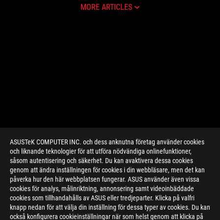
MORE ARTICLES
ASUSTeK COMPUTER INC. och dess anknutna företag använder cookies
och liknande teknologier för att utföra nödvändiga onlinefunktioner,
såsom autentisering och säkerhet. Du kan avaktivera dessa cookies
genom att ändra inställningen för cookies i din webbläsare, men det kan
påverka hur den här webbplatsen fungerar. ASUS använder även vissa
cookies för analys, målinriktning, annonsering samt videoinbäddade
cookies som tillhandahålls av ASUS eller tredjeparter. Klicka på valfri
>
GAMING PRODUCT
knapp nedan för att välja din inställning för dessa typer av cookies. Du kan
också konfigurera cookieinställningar när som helst genom att klicka på