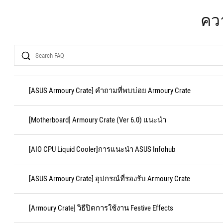
ควา
Search
[ASUS Armoury Crate] คำถามที่พบบ่อย Armoury Crate
[Motherboard] Armoury Crate (Ver 6.0) แนะนำ
[AIO CPU Liquid Cooler]การแนะนํา ASUS Infohub
[ASUS Armoury Crate] อุปกรณ์ที่รองรับ Armoury Crate
[Armoury Crate] วิธีปิดการใช้งาน Festive Effects