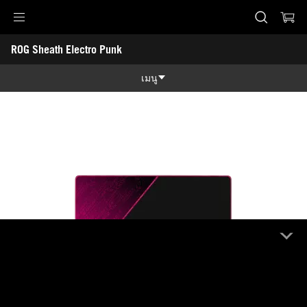
ROG Sheath Electro Punk
Accessibility links
ROG Sheath Electro Punk
Skip to content
Accessibility Help
Skip to Menu
ASUS Footer
-
Tech
เมนู
Specs
คุณสมบัติ
คุณสมบัติ
Tech Specs
Awards
Gallery
สนับสนุน