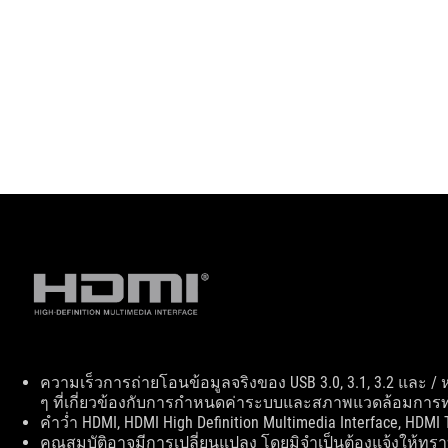
Disclaimer
ความเร็วการถ่ายโอนข้อมูลจริงของ USB 3.0, 3.1, 3.2 และ 
ๆ ที่เกี่ยวข้องกับการกำหนดค่าระบบและสภาพแวดล้อมกา
คำว่ำ HDMI, HDMI High Definition Multimedia Interface, HD
คุณสมบัติอาจมีการเปลี่ยนแปลง โดยมิจำเป็นต้องแจ้งให้ท