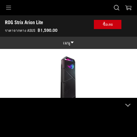
ROG Strix Arion Lite
Accessibility links
ROG Strix Arion Lite
Skip to content
Accessibility Help
Skip to Menu
ASUS Footer
ซื้อเลย
฿1,590.00
ราคาจากทาง ASUS
เมนู
คุณสมบัติ
คุณสมบัติ
Tech Specs
Awards
Gallery
ซื้อได้ที่
ROG Strix Arion Lite
สนับสนุน