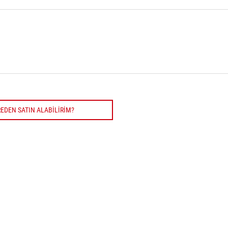
EDEN SATIN ALABILIRIM?