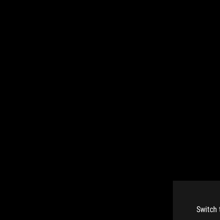
Switch 