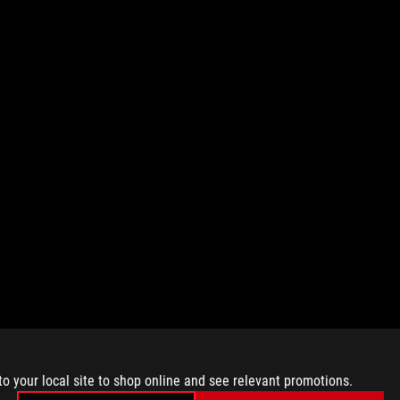
to your local site to shop online and see relevant promotions.