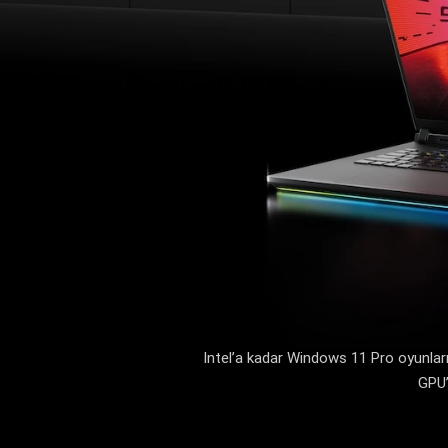
Intel’a kadar Windows 11 Pro oyunla
GPU’