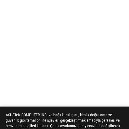
ASUSTeK COMPUTER INC. ve bağlı kuruluşları, kimlik doğrulama ve
güvenlik gibi temel online işlevleri gerçekleştirmek amacıyla çerezleri ve
benzer teknolojileri kullanır. Çerez ayarlarınızı tarayıcınızdan değiştirerek