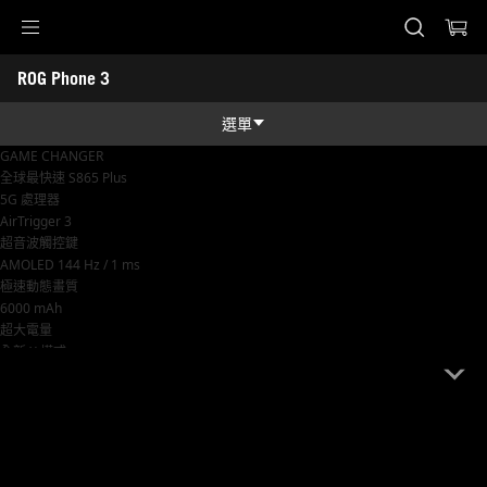
Accessibility links
ROG Phone 3
Skip to content
Accessibility Help
Skip to Menu
ASUS 頁尾
選單
GAME CHANGER
功能特色
全球最快速 S865 Plus
5G 處理器
功能特色
技術規格
AirTrigger 3
超音波觸控鍵
NCC
獎項
AMOLED 144 Hz / 1 ms
極速動態畫質
產品圖照
6000 mAh
超大電量
支援
全新 X 模式
專家級系統效能調校
®
ROG Phone 3 堪稱全球最強大的電競手機，領先市場搭載最新 Qualcomm
™
1
Snapdragon
865 Plus 5G
處理器。 採用電競手機頂規的
144 Hz
/
1 ms
顯示器，
為遊戲玩家量身打造，為贏而生。 除保留備受玩家喜愛的前代產品特色 －
6000
2
mAh
大容量電池
、雙正面揚聲器以及完整的配件外，同時更升級多項功能如
AirTrigger 3。