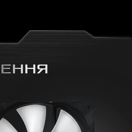
ШЕННЯ