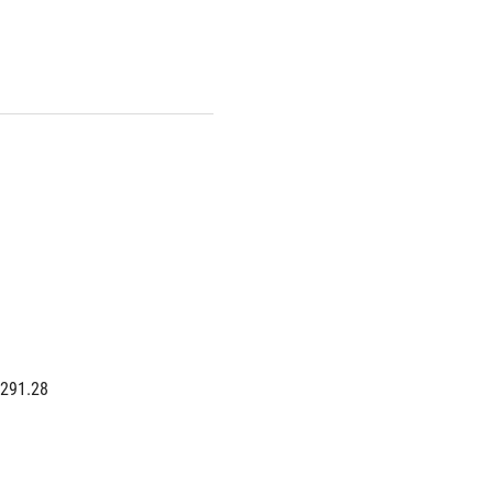
 291.28