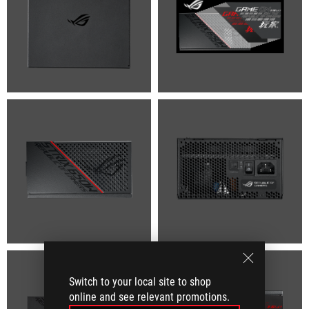
Switch to your local site to shop
online and see relevant promotions.