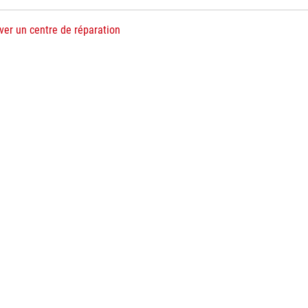
ver un centre de réparation