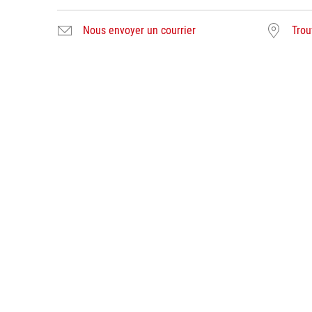
Nous envoyer un courrier
Trou