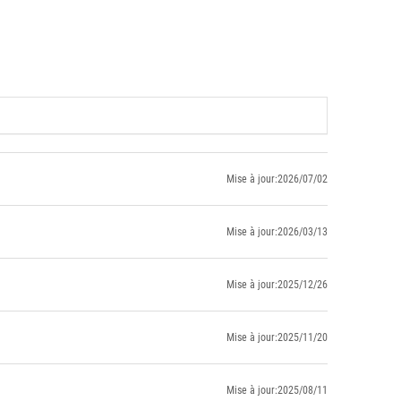
Mise à jour:2026/07/02
Mise à jour:2026/03/13
Mise à jour:2025/12/26
Mise à jour:2025/11/20
Mise à jour:2025/08/11