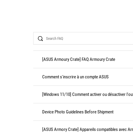
Search
[ASUS Armoury Crate] FAQ Armoury Crate
Comment s'inscrire à un compte ASUS
[Windows 11/10] Comment activer ou désactiver l'outi
Device Photo Guidelines Before Shipment
[ASUS Armory Crate] Appareils compatibles avec Ar