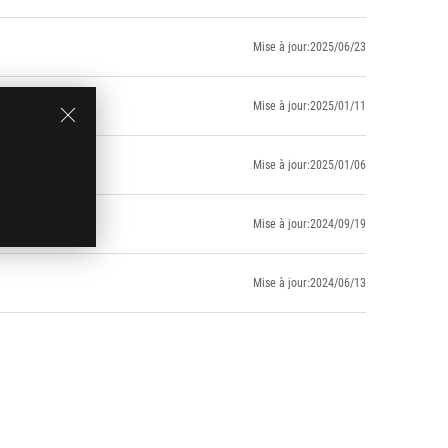
Mise à jour:2025/06/23
Mise à jour:2025/01/11
Mise à jour:2025/01/06
Mise à jour:2024/09/19
Mise à jour:2024/06/13