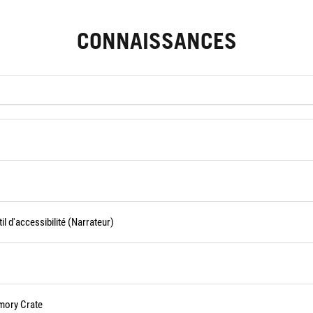
CONNAISSANCES
l d'accessibilité (Narrateur)
mory Crate