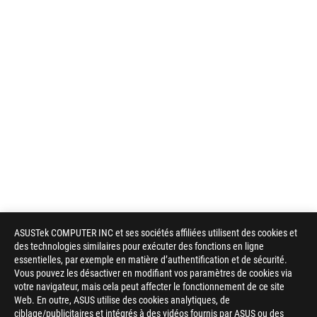
ASUSTek COMPUTER INC et ses sociétés affiliées utilisent des cookies et
des technologies similaires pour exécuter des fonctions en ligne
essentielles, par exemple en matière d’authentification et de sécurité.
Vous pouvez les désactiver en modifiant vos paramètres de cookies via
votre navigateur, mais cela peut affecter le fonctionnement de ce site
Web. En outre, ASUS utilise des cookies analytiques, de
ciblage/publicitaires et intégrés à des vidéos fournis par ASUS ou des