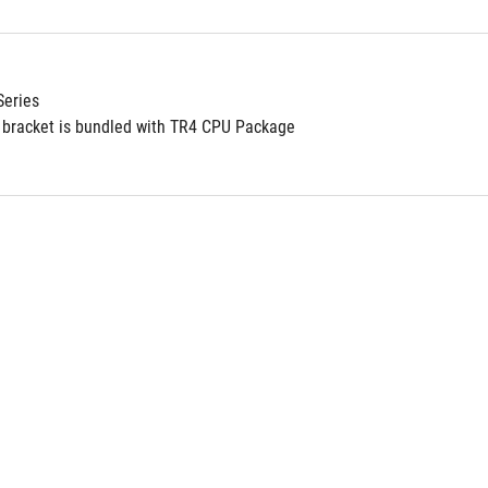
Series
bracket is bundled with TR4 CPU Package