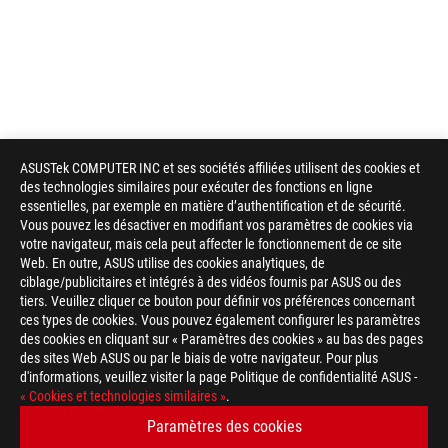
ASUSTek COMPUTER INC et ses sociétés affiliées utilisent des cookies et
des technologies similaires pour exécuter des fonctions en ligne
essentielles, par exemple en matière d’authentification et de sécurité.
Vous pouvez les désactiver en modifiant vos paramètres de cookies via
votre navigateur, mais cela peut affecter le fonctionnement de ce site
Web. En outre, ASUS utilise des cookies analytiques, de
ciblage/publicitaires et intégrés à des vidéos fournis par ASUS ou des
tiers. Veuillez cliquer ce bouton pour définir vos préférences concernant
ces types de cookies. Vous pouvez également configurer les paramètres
des cookies en cliquant sur « Paramètres des cookies » au bas des pages
des sites Web ASUS ou par le biais de votre navigateur. Pour plus
d'informations, veuillez visiter la page Politique de confidentialité ASUS -
ASUS
« Cookies et technologies similaires »
.
Footer
>
GAMING ORDINATEURS DE BUREAU
Paramètres des cookies