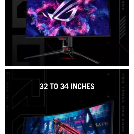
32 TO 34 INCHES