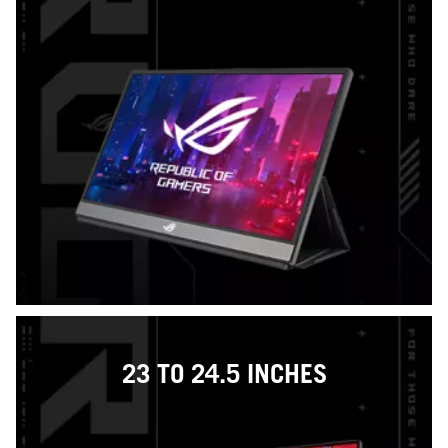
23 TO 24.5 INCHES