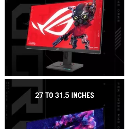
27 TO 31.5 INCHES