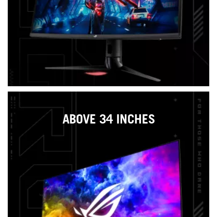
ABOVE 34 INCHES