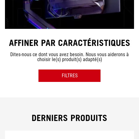
AFFINER PAR CARACTÉRISTIQUES
Dites-nous ce dont vous avez besoin. Nous vous aiderons à
choisir le(s) produit(s) adapté(s)
FILTRES
TAILLE
RÉSOLUTION
DERNIERS PRODUITS
TYPE DE LA DALLE