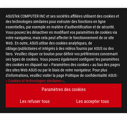
ASUSTek COMPUTER INC et ses sociétés affiliées utilisent des cookies et
des technologies similaires pour exécuter des fonctions en ligne
essentielles, par exemple en matière d’authentification et de sécurité.
Vous pouvez les désactiver en modifiant vos paramètres de cookies via
votre navigateur, mais cela peut affecter le fonctionnement de ce site
Web. En outre, ASUS utilise des cookies analytiques, de
ciblage/publicitaires et intégrés à des vidéos fournis par ASUS ou des
tiers. Veuillez cliquer ce bouton pour définir vos préférences concernant
ces types de cookies. Vous pouvez également configurer les paramètres
des cookies en cliquant sur « Paramètres des cookies » au bas des pages
des sites Web ASUS ou par le biais de votre navigateur. Pour plus
d'informations, veuillez visiter la page Politique de confidentialité ASUS -
« Cookies et technologies similaires »
.
Paramètres des cookies
Les refuser tous
Les accepter tous