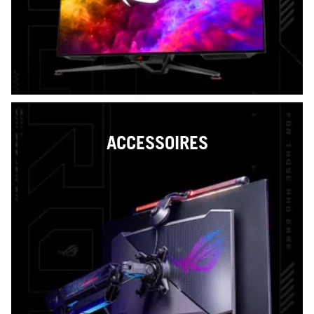
ACCESSOIRES