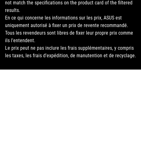
not match the specifications on the product card of the filtered
results.
En ce qui concerne les informations sur les prix, ASUS est
uniquement autorisé à fixer un prix de revente recommandé.
Tous les revendeurs sont libres de fixer leur propre prix comme
ils l'entendent.
Le prix peut ne pas inclure les frais supplémentaires, y compris
les taxes, les frais d'expédition, de manutention et de recyclage.