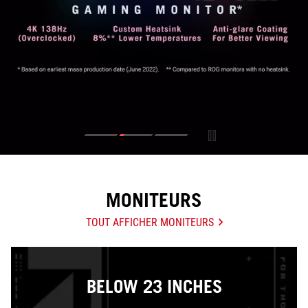
MONITEURS
TOUT AFFICHER MONITEURS
BELOW 23 INCHES