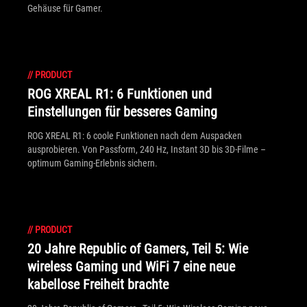
Gehäuse für Gamer.
//
PRODUCT
ROG XREAL R1: 6 Funktionen und
Einstellungen für besseres Gaming
ROG XREAL R1: 6 coole Funktionen nach dem Auspacken
ausprobieren. Von Passform, 240 Hz, Instant 3D bis 3D-Filme –
optimum Gaming-Erlebnis sichern.
//
PRODUCT
20 Jahre Republic of Gamers, Teil 5: Wie
wireless Gaming und WiFi 7 eine neue
kabellose Freiheit brachte