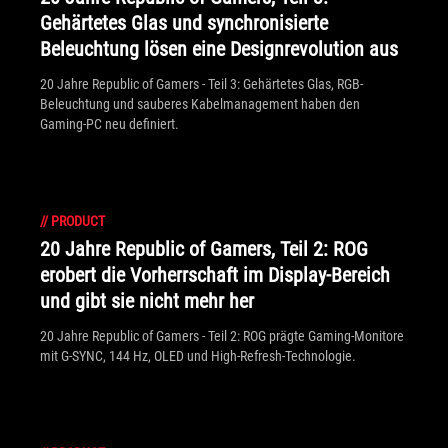
Gehärtetes Glas und synchronisierte
Beleuchtung lösen eine Designrevolution aus
20 Jahre Republic of Gamers - Teil 3: Gehärtetes Glas, RGB-
Beleuchtung und sauberes Kabelmanagement haben den
Gaming-PC neu definiert.
//
PRODUCT
20 Jahre Republic of Gamers, Teil 2: ROG
erobert die Vorherrschaft im Display-Bereich
und gibt sie nicht mehr her
20 Jahre Republic of Gamers - Teil 2: ROG prägte Gaming-Monitore
mit G-SYNC, 144 Hz, OLED und High-Refresh-Technologie.