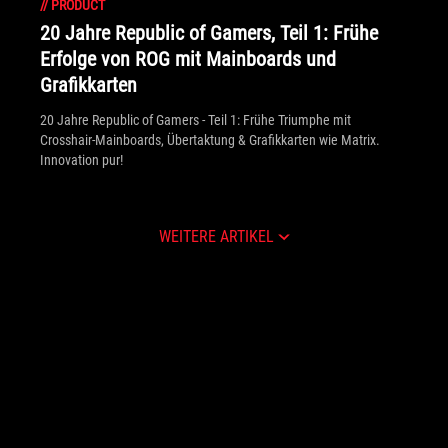
//
PRODUCT
20 Jahre Republic of Gamers, Teil 1: Frühe
Erfolge von ROG mit Mainboards und
Grafikkarten
20 Jahre Republic of Gamers - Teil 1: Frühe Triumphe mit
Crosshair-Mainboards, Übertaktung & Grafikkarten wie Matrix.
Innovation pur!
WEITERE ARTIKEL