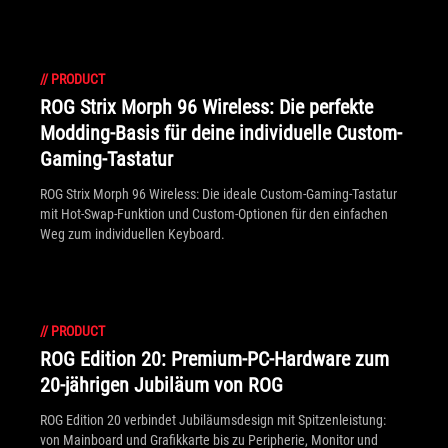
//
PRODUCT
ROG Strix Morph 96 Wireless: Die perfekte
Modding-Basis für deine individuelle Custom-
Gaming-Tastatur
ROG Strix Morph 96 Wireless: Die ideale Custom-Gaming-Tastatur
mit Hot-Swap-Funktion und Custom-Optionen für den einfachen
Weg zum individuellen Keyboard.
//
PRODUCT
ROG Edition 20: Premium-PC-Hardware zum
20-jährigen Jubiläum von ROG
ROG Edition 20 verbindet Jubiläumsdesign mit Spitzenleistung:
von Mainboard und Grafikkarte bis zu Peripherie, Monitor und