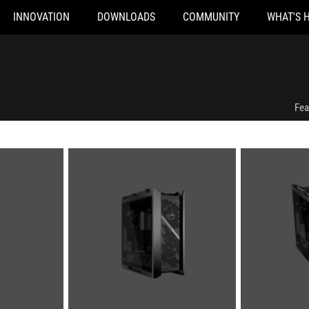
INNOVATION
DOWNLOADS
COMMUNITY
WHAT'S 
Fea