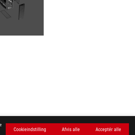
se
Cookieindstilling
Afvis alle
Acceptér alle