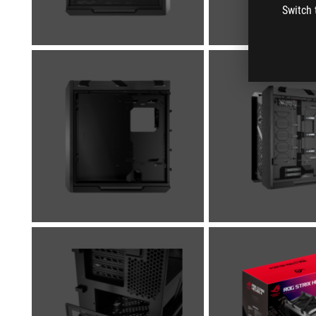
Switch 