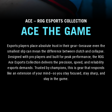
ACE – ROG ESPORTS COLLECTION
ACE THE GAME
Esports players place absolute trust in their gear—because even the
smallest slip can mean the difference between clutch and collapse.
Designed with pro players and built for peak performance, the ROG
Ace Esports Collection delivers the precision, speed, and reliability
esports demands. Trusted by champions, this is gear that responds
like an extension of your mind—so you stay focused, stay sharp, and
stay in the game.